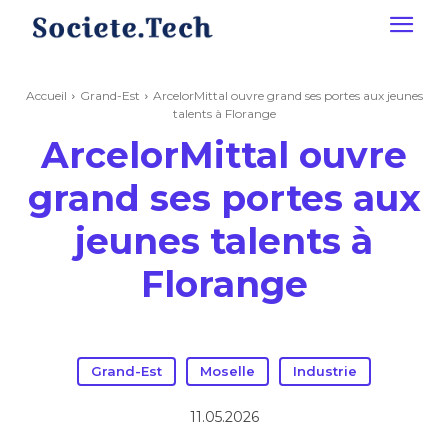
Accueil
Grand-Est
ArcelorMittal ouvre grand ses portes aux jeunes
talents à Florange
ArcelorMittal ouvre
grand ses portes aux
jeunes talents à
Florange
Grand-Est
Moselle
Industrie
11.05.2026