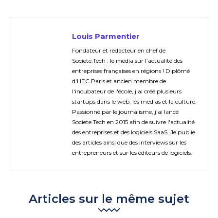
Louis Parmentier
Fondateur et rédacteur en chef de
Societe.Tech : le média sur l’actualité des
entreprises françaises en régions ! Diplômé
d'HEC Paris et ancien membre de
l'incubateur de l'école, j'ai créé plusieurs
startups dans le web, les médias et la culture.
Passionné par le journalisme, j'ai lancé
Societe.Tech en 2015 afin de suivre l'actualité
des entreprises et des logiciels SaaS. Je publie
des articles ainsi que des interviews sur les
entrepreneurs et sur les éditeurs de logiciels.
Articles sur le même sujet