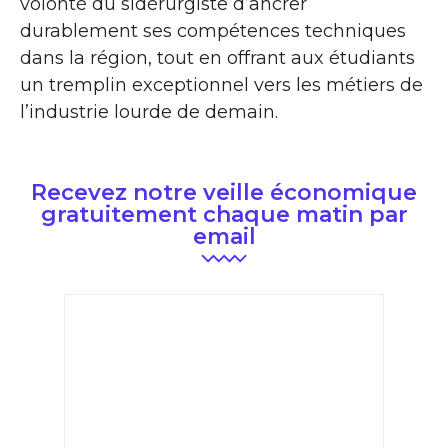
volonté du sidérurgiste d’ancrer
durablement ses compétences techniques
dans la région, tout en offrant aux étudiants
un tremplin exceptionnel vers les métiers de
l’industrie lourde de demain.
Recevez notre veille économique
gratuitement chaque matin par
email