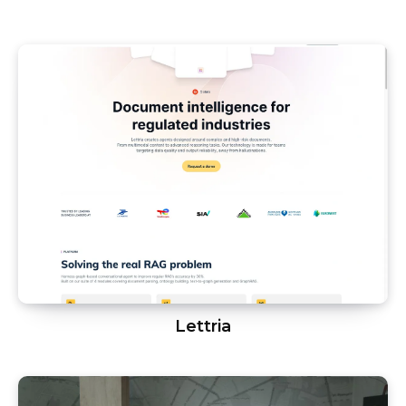
Lettria