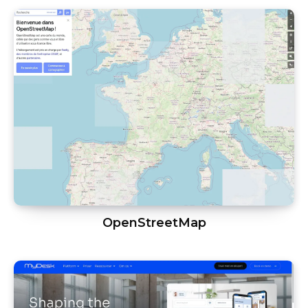
OpenStreetMap