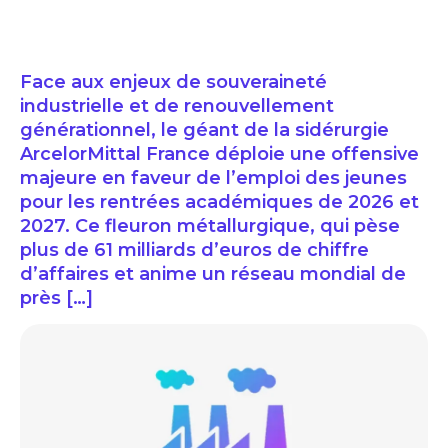
Face aux enjeux de souveraineté
industrielle et de renouvellement
générationnel, le géant de la sidérurgie
ArcelorMittal France déploie une offensive
majeure en faveur de l’emploi des jeunes
pour les rentrées académiques de 2026 et
2027. Ce fleuron métallurgique, qui pèse
plus de 61 milliards d’euros de chiffre
d’affaires et anime un réseau mondial de
près […]