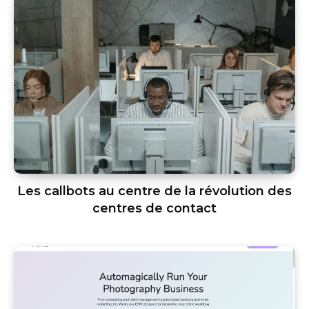
Les callbots au centre de la révolution des
centres de contact