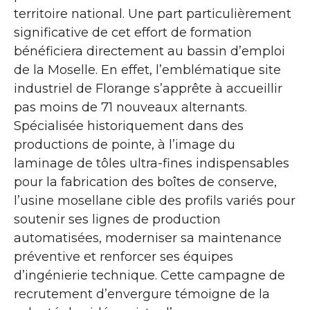
territoire national. Une part particulièrement
significative de cet effort de formation
bénéficiera directement au bassin d’emploi
de la Moselle. En effet, l’emblématique site
industriel de Florange s’apprête à accueillir
pas moins de 71 nouveaux alternants.
Spécialisée historiquement dans des
productions de pointe, à l’image du
laminage de tôles ultra-fines indispensables
pour la fabrication des boîtes de conserve,
l’usine mosellane cible des profils variés pour
soutenir ses lignes de production
automatisées, moderniser sa maintenance
préventive et renforcer ses équipes
d’ingénierie technique. Cette campagne de
recrutement d’envergure témoigne de la