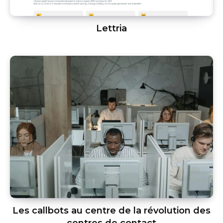
Lettria
Les callbots au centre de la révolution des
centres de contact