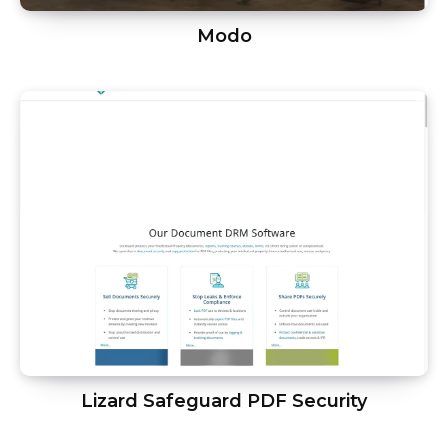
Modo
Lizard Safeguard PDF Security