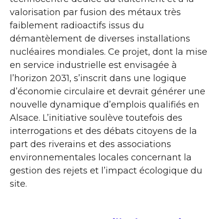
valorisation par fusion des métaux très
faiblement radioactifs issus du
démantèlement de diverses installations
nucléaires mondiales. Ce projet, dont la mise
en service industrielle est envisagée à
l’horizon 2031, s’inscrit dans une logique
d’économie circulaire et devrait générer une
nouvelle dynamique d’emplois qualifiés en
Alsace. L’initiative soulève toutefois des
interrogations et des débats citoyens de la
part des riverains et des associations
environnementales locales concernant la
gestion des rejets et l’impact écologique du
site.