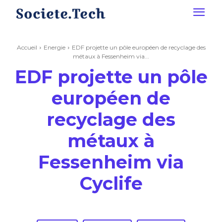
Accueil
Energie
EDF projette un pôle européen de recyclage des
métaux à Fessenheim via...
EDF projette un pôle
européen de
recyclage des
métaux à
Fessenheim via
Cyclife