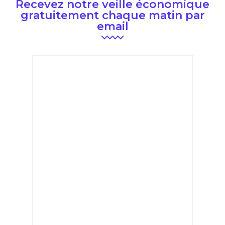
Recevez notre veille économique
gratuitement chaque matin par
email