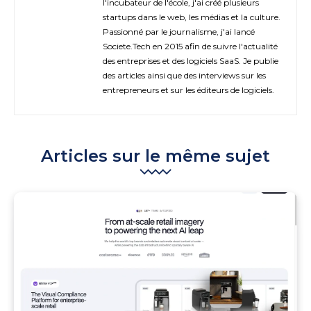
l'incubateur de l'école, j'ai créé plusieurs
startups dans le web, les médias et la culture.
Passionné par le journalisme, j'ai lancé
Societe.Tech en 2015 afin de suivre l'actualité
des entreprises et des logiciels SaaS. Je publie
des articles ainsi que des interviews sur les
entrepreneurs et sur les éditeurs de logiciels.
Articles sur le même sujet