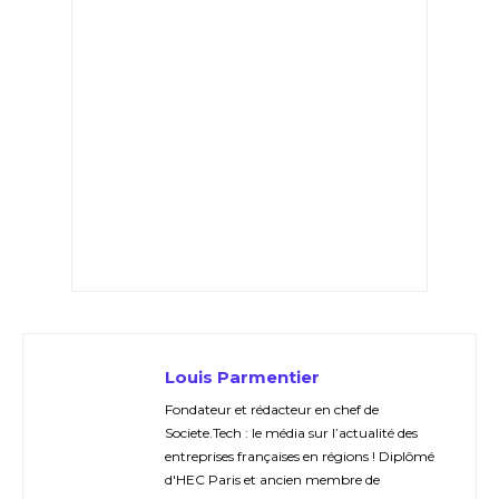
Louis Parmentier
Fondateur et rédacteur en chef de
Societe.Tech : le média sur l’actualité des
entreprises françaises en régions ! Diplômé
d'HEC Paris et ancien membre de