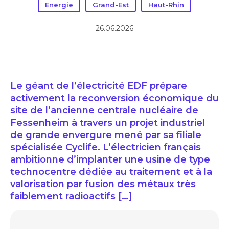
Energie
Grand-Est
Haut-Rhin
26.06.2026
Le géant de l’électricité EDF prépare
activement la reconversion économique du
site de l’ancienne centrale nucléaire de
Fessenheim à travers un projet industriel
de grande envergure mené par sa filiale
spécialisée Cyclife. L’électricien français
ambitionne d’implanter une usine de type
technocentre dédiée au traitement et à la
valorisation par fusion des métaux très
faiblement radioactifs […]