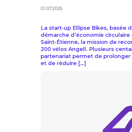
01.07.2025
La start-up Ellipse Bikes, basée
démarche d’économie circulaire e
Saint-Étienne, la mission de rec
200 vélos Angell. Plusieurs centa
partenariat permet de prolonger
et de réduire […]