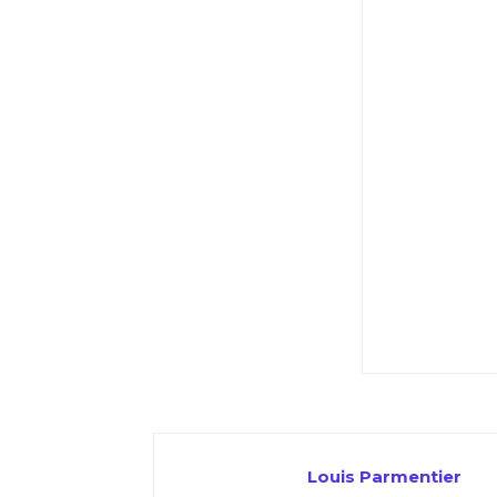
Louis Parmentier