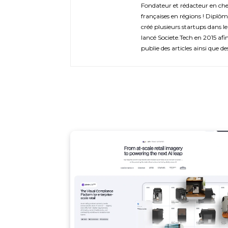
Fondateur et rédacteur en chef 
françaises en régions ! Diplôm
créé plusieurs startups dans le
lancé Societe.Tech en 2015 afin 
publie des articles ainsi que de