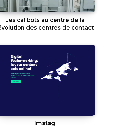
Les callbots au centre de la
évolution des centres de contact
Imatag