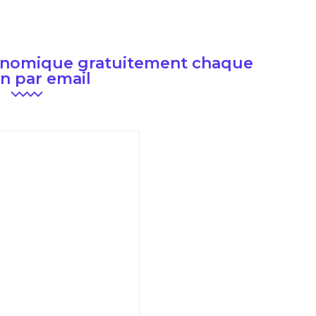
conomique gratuitement chaque
n par email