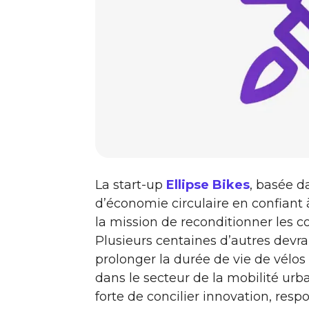
La start-up
Ellipse Bikes
, basée 
d’économie circulaire en confiant
la mission de reconditionner les 
Plusieurs centaines d’autres devra
prolonger la durée de vie de vélo
dans le secteur de la mobilité urba
forte de concilier innovation, resp