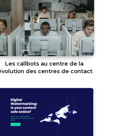
Les callbots au centre de la
évolution des centres de contact