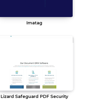
Imatag
Lizard Safeguard PDF Security