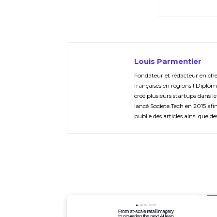
Louis Parmentier
Fondateur et rédacteur en chef 
françaises en régions ! Diplôm
créé plusieurs startups dans le
lancé Societe.Tech en 2015 afin 
publie des articles ainsi que de