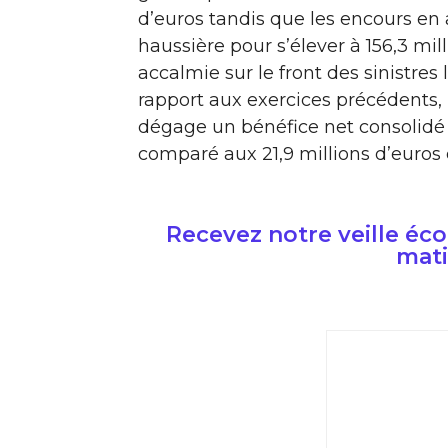
d’euros tandis que les encours en 
haussière pour s’élever à 156,3 mill
accalmie sur le front des sinistres
rapport aux exercices précédents, 
dégage un bénéfice net consolidé 
comparé aux 21,9 millions d’euros 
Recevez notre veille é
mati