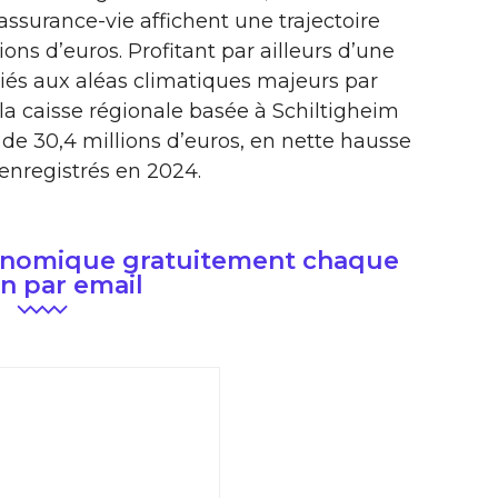
assurance-vie affichent une trajectoire
ions d’euros. Profitant par ailleurs d’une
 liés aux aléas climatiques majeurs par
la caisse régionale basée à Schiltigheim
de 30,4 millions d’euros, en nette hausse
enregistrés en 2024.
conomique gratuitement chaque
n par email