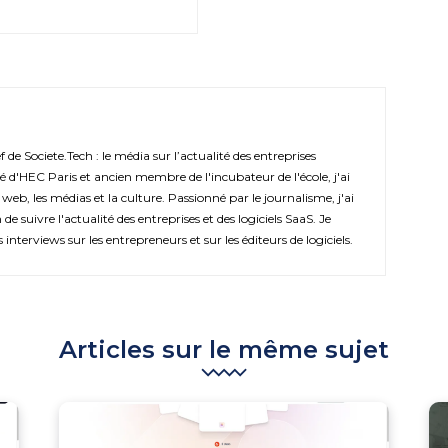
de Societe.Tech : le média sur l’actualité des entreprises
é d'HEC Paris et ancien membre de l'incubateur de l'école, j'ai
 web, les médias et la culture. Passionné par le journalisme, j'ai
de suivre l'actualité des entreprises et des logiciels SaaS. Je
s interviews sur les entrepreneurs et sur les éditeurs de logiciels.
Articles sur le même sujet