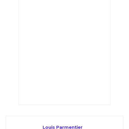
Louis Parmentier