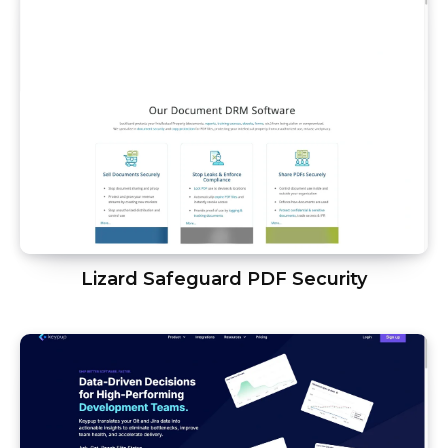
Lizard Safeguard PDF Security