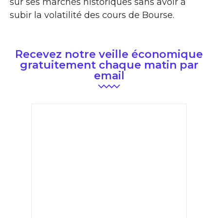
sur ses marchés historiques sans avoir à
subir la volatilité des cours de Bourse.
Recevez notre veille économique
gratuitement chaque matin par
email