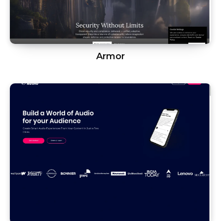
Armor