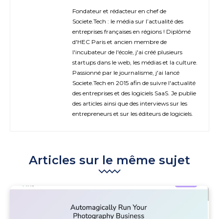
Fondateur et rédacteur en chef de
Societe.Tech : le média sur l’actualité des
entreprises françaises en régions ! Diplômé
d'HEC Paris et ancien membre de
l'incubateur de l'école, j'ai créé plusieurs
startups dans le web, les médias et la culture.
Passionné par le journalisme, j'ai lancé
Societe.Tech en 2015 afin de suivre l'actualité
des entreprises et des logiciels SaaS. Je publie
des articles ainsi que des interviews sur les
entrepreneurs et sur les éditeurs de logiciels.
Articles sur le même sujet