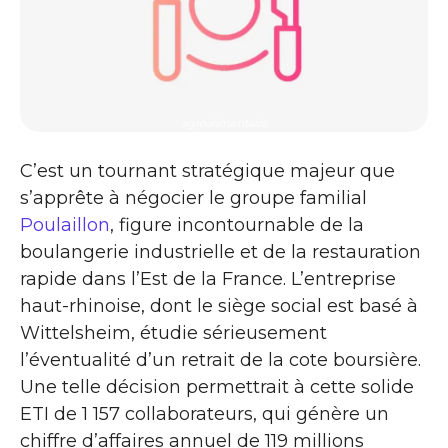
agroalimentaire
C’est un tournant stratégique majeur que
s’apprête à négocier le groupe familial
Poulaillon
, figure incontournable de la
boulangerie industrielle et de la restauration
rapide dans l’Est de la France. L’entreprise
haut-rhinoise, dont le siège social est basé à
Wittelsheim, étudie sérieusement
l’éventualité d’un retrait de la cote boursière.
Une telle décision permettrait à cette solide
ETI de 1 157 collaborateurs, qui génère un
chiffre d’affaires annuel de 119 millions