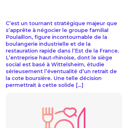
C’est un tournant stratégique majeur que
s’apprête à négocier le groupe familial
Poulaillon, figure incontournable de la
boulangerie industrielle et de la
restauration rapide dans l’Est de la France.
L’entreprise haut-rhinoise, dont le siège
social est basé à Wittelsheim, étudie
sérieusement l’éventualité d’un retrait de
la cote boursière. Une telle décision
permettrait à cette solide […]