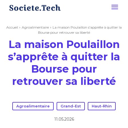
Accueil
Agroalimentaire
La maison Poulaillon s'apprête à quitter la
Bourse pour retrouver sa liberté
La maison Poulaillon
s’apprête à quitter la
Bourse pour
retrouver sa liberté
Agroalimentaire
Grand-Est
Haut-Rhin
11.05.2026