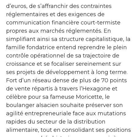
d’euros, de s’affranchir des contraintes
réglementaires et des exigences de
communication financière court-termiste
propres aux marchés réglementés. En
simplifiant ainsi sa structure capitalistique, la
famille fondatrice entend reprendre le plein
contrôle opérationnel de sa trajectoire de
croissance et se focaliser sereinement sur
ses projets de développement à long terme.
Fort d’un réseau dense de plus de 70 points
de vente répartis à travers l’Hexagone et
célèbre pour sa fameuse Moricette, le
boulanger alsacien souhaite préserver son
agilité entrepreneuriale face aux mutations
rapides du secteur de la distribution
alimentaire, tout en consolidant ses positions