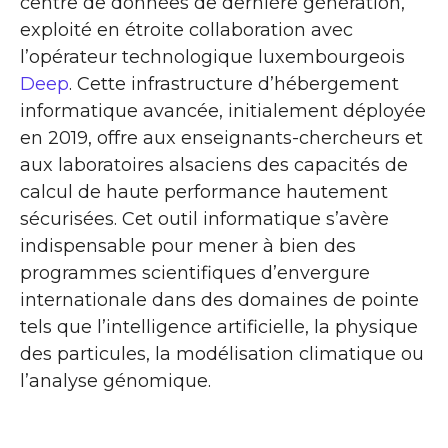
centre de données de dernière génération,
exploité en étroite collaboration avec
l’opérateur technologique luxembourgeois
Deep
. Cette infrastructure d’hébergement
informatique avancée, initialement déployée
en 2019, offre aux enseignants-chercheurs et
aux laboratoires alsaciens des capacités de
calcul de haute performance hautement
sécurisées. Cet outil informatique s’avère
indispensable pour mener à bien des
programmes scientifiques d’envergure
internationale dans des domaines de pointe
tels que l’intelligence artificielle, la physique
des particules, la modélisation climatique ou
l’analyse génomique.