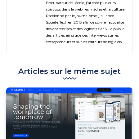
l'incubateur de l'école, j'ai créé plusieurs
startups dans le web, les médias et la culture.
Passionné par le journalisme, j'ai lancé
Societe.Tech en 2015 afin de suivre l'actualité
des entreprises et des logiciels SaaS. Je publie
des articles ainsi que des interviews sur les
entrepreneurs et sur les éditeurs de logiciels.
Articles sur le même sujet