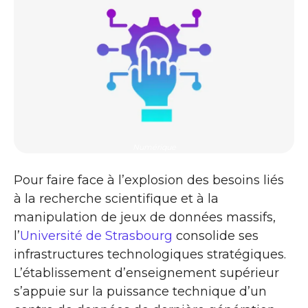
Numérique
Pour faire face à l’explosion des besoins liés
à la recherche scientifique et à la
manipulation de jeux de données massifs,
l’
Université de Strasbourg
consolide ses
infrastructures technologiques stratégiques.
L’établissement d’enseignement supérieur
s’appuie sur la puissance technique d’un