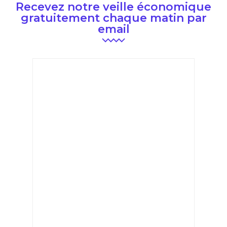
Recevez notre veille économique
gratuitement chaque matin par
email