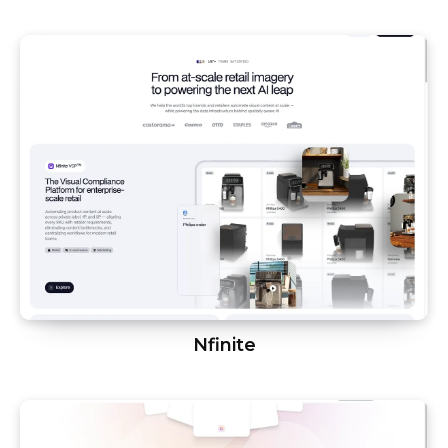
Nfinite