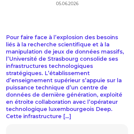
05.06.2026
Pour faire face à l’explosion des besoins
liés à la recherche scientifique et à la
manipulation de jeux de données massifs,
l’Université de Strasbourg consolide ses
infrastructures technologiques
stratégiques. L’établissement
d’enseignement supérieur s’appuie sur la
puissance technique d’un centre de
données de dernière génération, exploité
en étroite collaboration avec l’opérateur
technologique luxembourgeois Deep.
Cette infrastructure […]