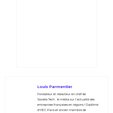
Louis Parmentier
Fondateur et rédacteur en chef de
Societe.Tech : le média sur l’actualité des
entreprises françaises en régions ! Diplômé
d'HEC Paris et ancien membre de