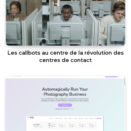
Les callbots au centre de la révolution des
centres de contact