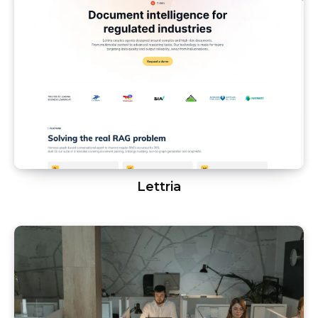
Lettria