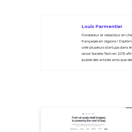
Louis Parmentier
Fondateur et rédacteur en chef 
françaises en régions ! Diplôm
créé plusieurs startups dans le
lancé Societe.Tech en 2015 afin 
publie des articles ainsi que de