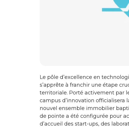
Le pôle d’excellence en technolo
s’apprête à franchir une étape cruc
territoriale. Porté activement par 
campus d’innovation officialisera l
nouvel ensemble immobilier baptis
de pointe a été configurée pour a
d’accueil des start-ups, des labor