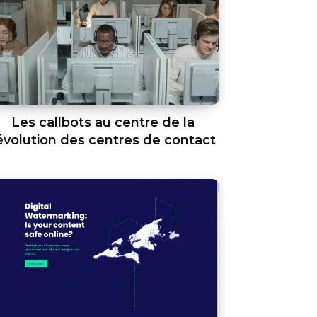
Les callbots au centre de la
évolution des centres de contact