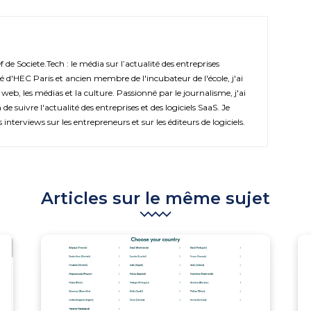
de Societe.Tech : le média sur l’actualité des entreprises
é d'HEC Paris et ancien membre de l'incubateur de l'école, j'ai
 web, les médias et la culture. Passionné par le journalisme, j'ai
de suivre l'actualité des entreprises et des logiciels SaaS. Je
s interviews sur les entrepreneurs et sur les éditeurs de logiciels.
Articles sur le même sujet