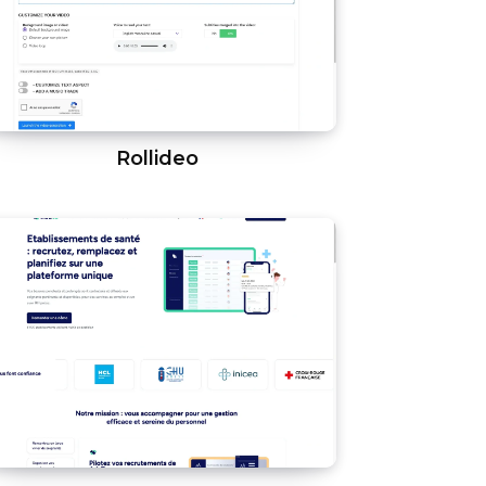
Rollideo