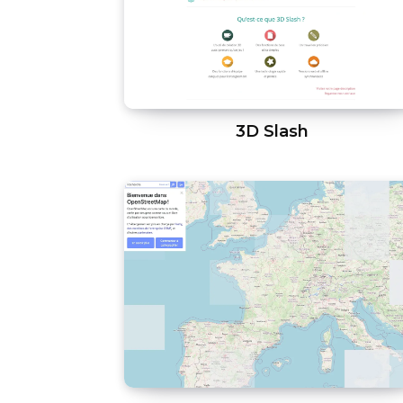
3D Slash