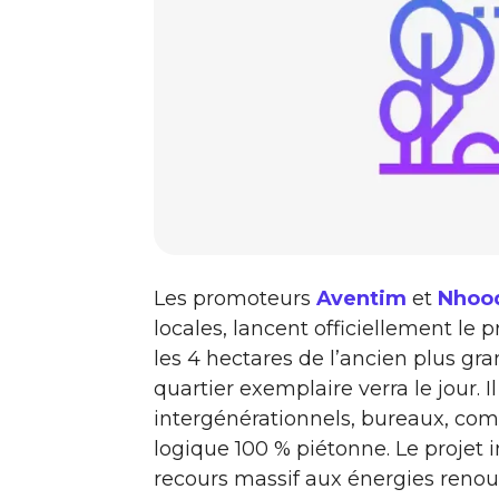
Les promoteurs
Aventim
et
Nhoo
locales, lancent officiellement le 
les 4 hectares de l’ancien plus gr
quartier exemplaire verra le jour.
intergénérationnels, bureaux, com
logique 100 % piétonne. Le projet 
recours massif aux énergies renou