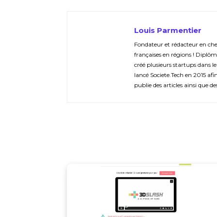
Louis Parmentier
Fondateur et rédacteur en chef 
françaises en régions ! Diplôm
créé plusieurs startups dans le
lancé Societe.Tech en 2015 afin 
publie des articles ainsi que de