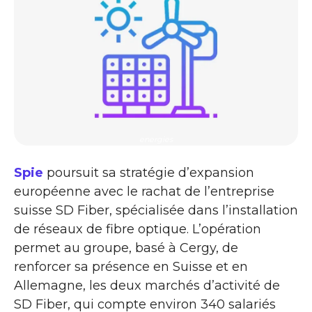
energies
Spie
poursuit sa stratégie d’expansion
européenne avec le rachat de l’entreprise
suisse SD Fiber, spécialisée dans l’installation
de réseaux de fibre optique. L’opération
permet au groupe, basé à Cergy, de
renforcer sa présence en Suisse et en
Allemagne, les deux marchés d’activité de
SD Fiber, qui compte environ 340 salariés