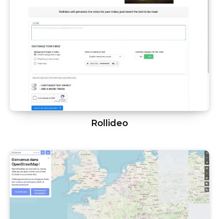
Rollideo