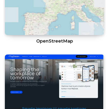
OpenStreetMap