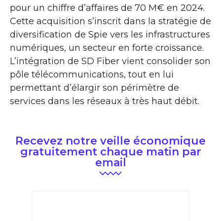
pour un chiffre d’affaires de 70 M€ en 2024.
Cette acquisition s’inscrit dans la stratégie de
diversification de Spie vers les infrastructures
numériques, un secteur en forte croissance.
L’intégration de SD Fiber vient consolider son
pôle télécommunications, tout en lui
permettant d’élargir son périmètre de
services dans les réseaux à très haut débit.
Recevez notre veille économique
gratuitement chaque matin par
email