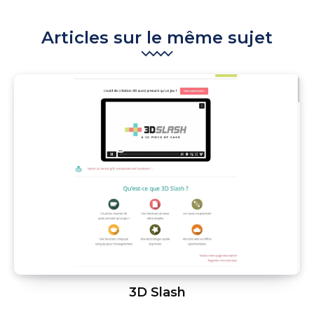
Articles sur le même sujet
3D Slash