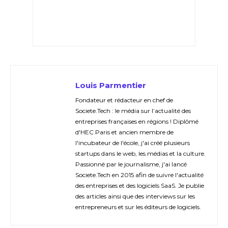
Louis Parmentier
Fondateur et rédacteur en chef de
Societe.Tech : le média sur l’actualité des
entreprises françaises en régions ! Diplômé
d'HEC Paris et ancien membre de
l'incubateur de l'école, j'ai créé plusieurs
startups dans le web, les médias et la culture.
Passionné par le journalisme, j'ai lancé
Societe.Tech en 2015 afin de suivre l'actualité
des entreprises et des logiciels SaaS. Je publie
des articles ainsi que des interviews sur les
entrepreneurs et sur les éditeurs de logiciels.