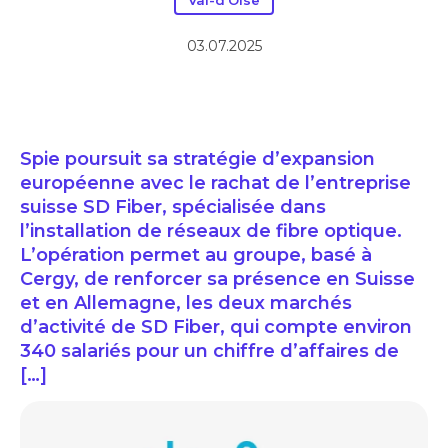
Val-d'Oise
03.07.2025
Spie poursuit sa stratégie d’expansion
européenne avec le rachat de l’entreprise
suisse SD Fiber, spécialisée dans
l’installation de réseaux de fibre optique.
L’opération permet au groupe, basé à
Cergy, de renforcer sa présence en Suisse
et en Allemagne, les deux marchés
d’activité de SD Fiber, qui compte environ
340 salariés pour un chiffre d’affaires de
[…]